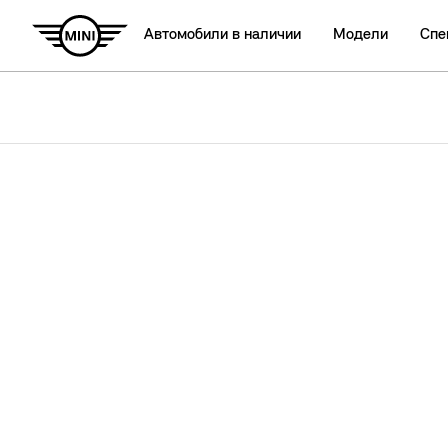
Автомобили в наличии
Модели
Спе