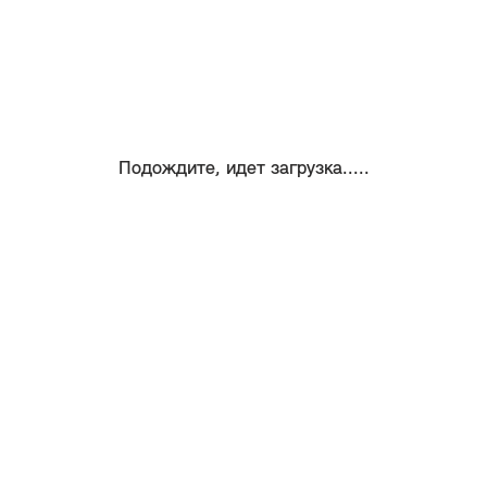
Подождите, идет загрузка.....