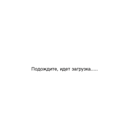
Подождите, идет загрузка.....