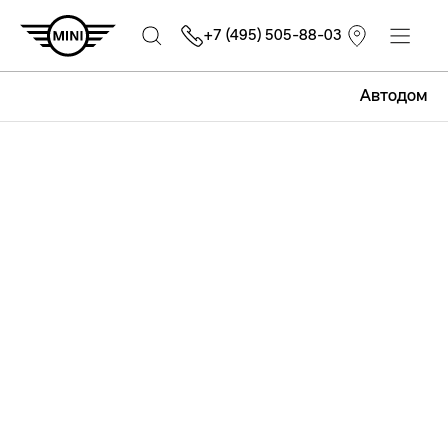
+7 (495) 505-88-03
Автодом