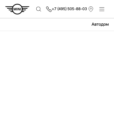
+7 (495) 505-88-03
Автодом