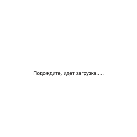
Подождите, идет загрузка.....