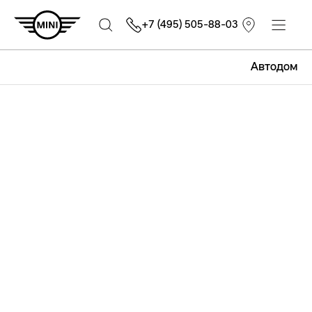
+7 (495) 505-88-03
Автодом