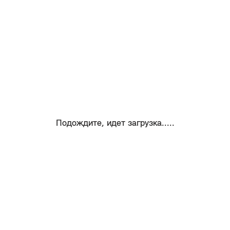
Подождите, идет загрузка.....