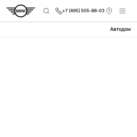
+7 (495) 505-88-03
Автодом