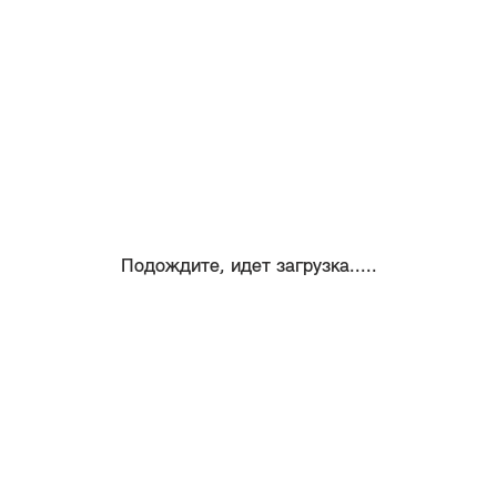
Подождите, идет загрузка.....