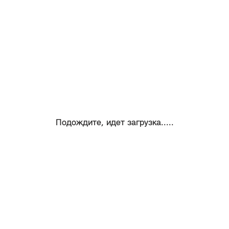
Подождите, идет загрузка.....