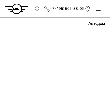
+7 (495) 505-88-03
Автодом