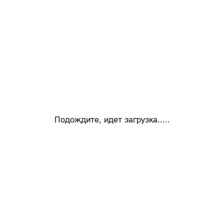
Подождите, идет загрузка.....