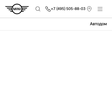
+7 (495) 505-88-03
Автодом