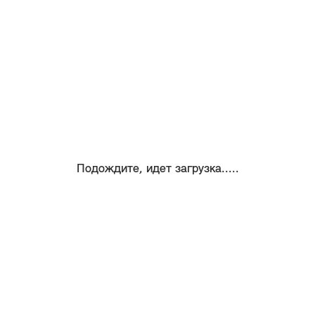
Подождите, идет загрузка.....