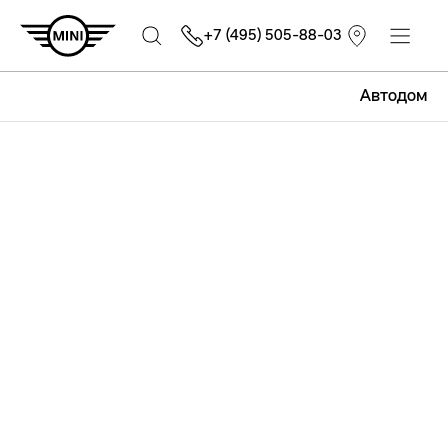
+7 (495) 505-88-03
Автодом