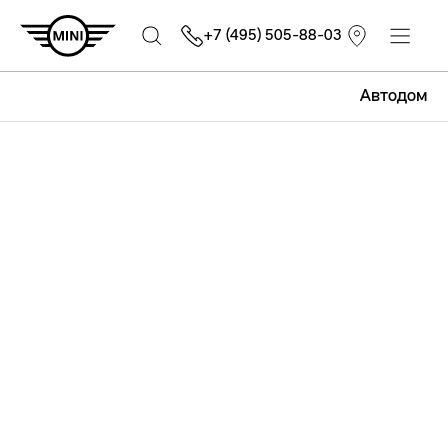
+7 (495) 505-88-03
Автодом