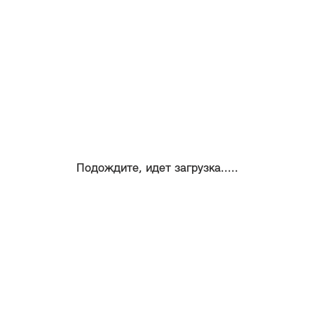
Подождите, идет загрузка.....