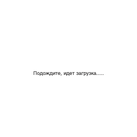
Подождите, идет загрузка.....