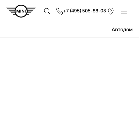
+7 (495) 505-88-03
Автодом