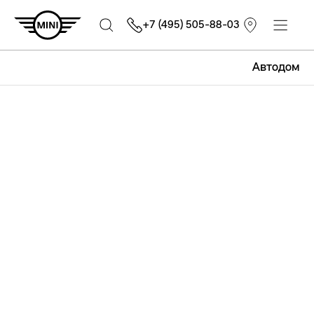
+7 (495) 505-88-03
Автодом