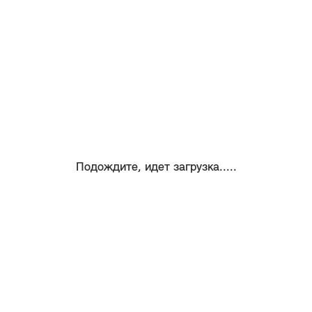
Подождите, идет загрузка.....