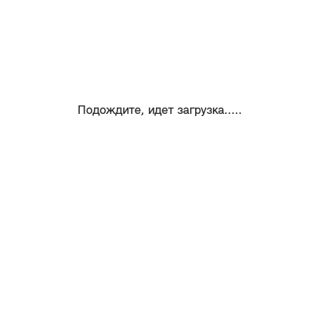
Подождите, идет загрузка.....