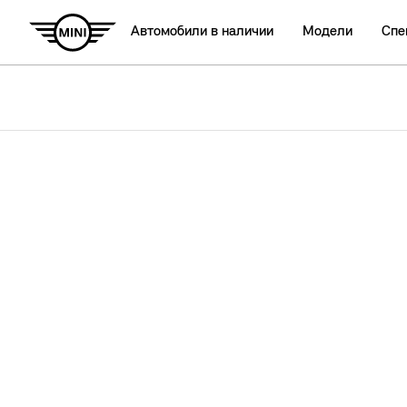
Автомобили в наличии
Модели
Спе