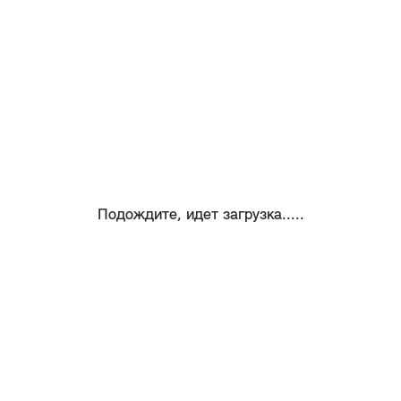
Подождите, идет загрузка.....