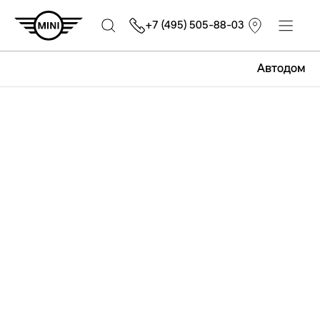
+7 (495) 505-88-03
Автодом