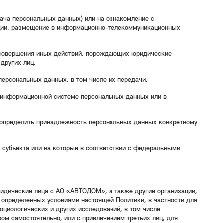
ача персональных данных) или на ознакомление с
ации, размещение в информационно-телекоммуникационных
 совершения иных действий, порождающих юридические
других лиц.
персональных данных, в том числе их передачи.
 информационной системе персональных данных или в
 определить принадлежность персональных данных конкретному
 субъекта или на которые в соответствии с федеральными
ридические лица с АО «АВТОДОМ», а также другие организации,
 определенных условиями настоящей Политики, в частности для
оциологических и других исследований, в том числе
ом самостоятельно, или с привлечением третьих лиц, для