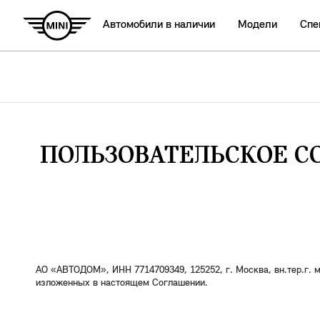
Автомобили в наличии
Модели
Спе
ПОЛЬЗОВАТЕЛЬСКОЕ СО
АО «АВТОДОМ», ИНН 7714709349, 125252, г. Москва, вн.тер.г. м
изложенных в настоящем Соглашении.