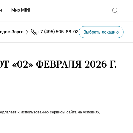
и
Мир MINI
одом Зорге
+7 (495) 505-88-03
Выбрать локацию
«02» ФЕВРАЛЯ 2026 Г.
редлагает к использованию сервисы сайта на условиях,