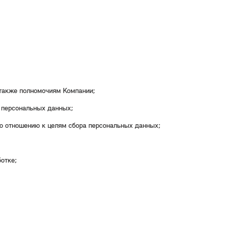
 также полномочиям Компании;
 персональных данных;
по отношению к целям сбора персональных данных;
отке;