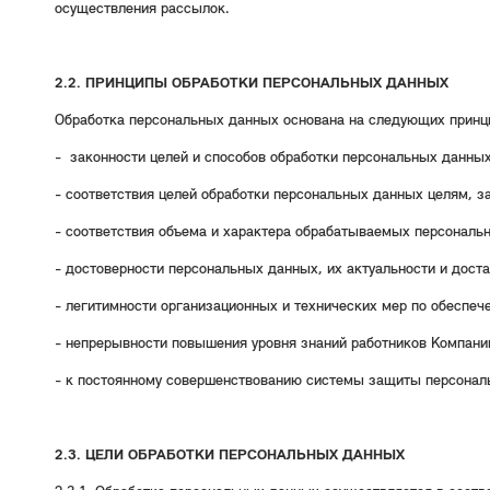
осуществления рассылок.
2.2. ПРИНЦИПЫ ОБРАБОТКИ ПЕРСОНАЛЬНЫХ ДАННЫХ
Обработка персональных данных основана на следующих принц
- законности целей и способов обработки персональных данных
- соответствия целей обработки персональных данных целям, 
- соответствия объема и характера обрабатываемых персональ
- достоверности персональных данных, их актуальности и дост
- легитимности организационных и технических мер по обеспе
- непрерывности повышения уровня знаний работников Компани
- к постоянному совершенствованию системы защиты персонал
2.3. ЦЕЛИ ОБРАБОТКИ ПЕРСОНАЛЬНЫХ ДАННЫХ