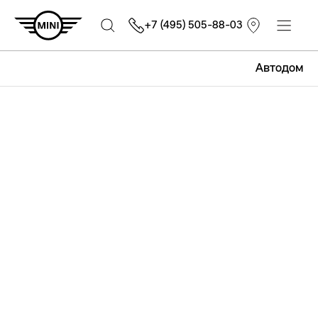
+7 (495) 505-88-03
Автодом