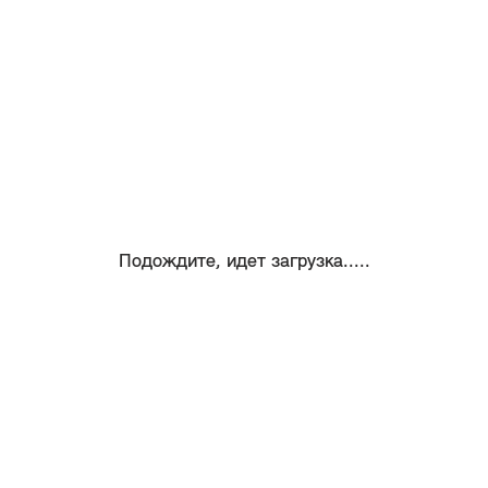
Подождите, идет загрузка.....