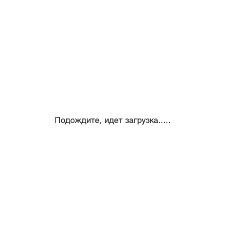
Подождите, идет загрузка.....