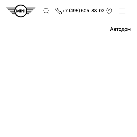
+7 (495) 505-88-03
Автодом