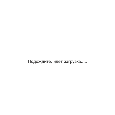
Подождите, идет загрузка.....