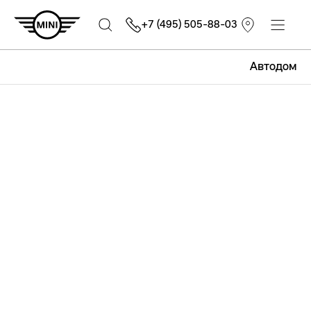
+7 (495) 505-88-03
Автодом