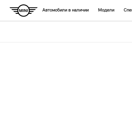
Автомобили в наличии
Модели
Спе