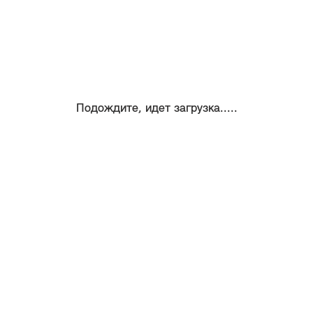
Подождите, идет загрузка.....