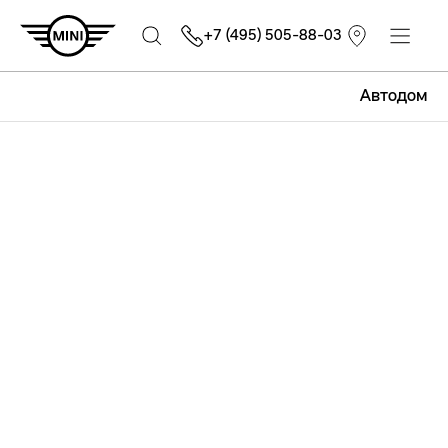
+7 (495) 505-88-03
Автодом