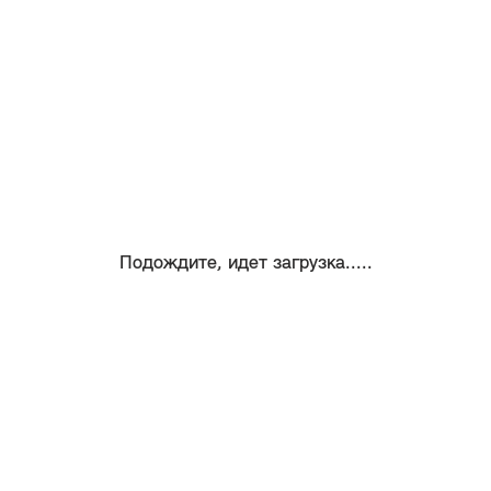
Подождите, идет загрузка.....