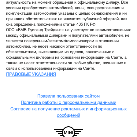
актуальность на момент обращения к официальному дилеру. Все
условия приобретения автомобилей, цены, спецпредложения и
комплектации автомобилей указаны с целью ознакомления и ни
при каких обстоятельствах не являются публичной офертой, как
она определена положениями статьи 435 ГК РФ.
ООО «БМВ Русланд Трейдинг» не участвует во взаимоотношениях
между официальными дилерами и покупателями автомобилей, не
является поверенным/агентом/комиссионером в отношении
автомобилей, не несет никакой ответственности по
обязательствам, вытекающим из сделок, заключенных с
официальными дилерами на основании информации на Сайте, а
также не несет ответственности за любые убытки, возникшие в
связи с использованием информации на Сайте.
ПРАВОВЫЕ УКАЗАНИЯ
Правила пользования сайтом
Политика работы с персональными данными
Согласие на получение рекламных и информационных
сообщений