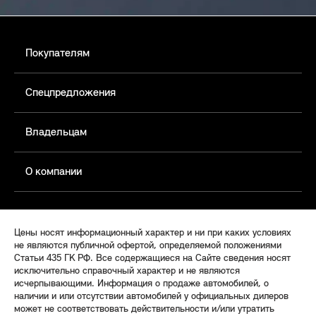
Покупателям
Спецпредложения
Владельцам
О компании
Цены носят информационный характер и ни при каких условиях
не являются публичной офертой, определяемой положениями
Статьи 435 ГК РФ. Все содержащиеся на Сайте сведения носят
исключительно справочный характер и не являются
исчерпывающими. Информация о продаже автомобилей, о
наличии и или отсутствии автомобилей у официальных дилеров
может не соответствовать действительности и/или утратить