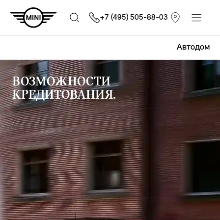
+7 (495) 505-88-03
Автодом
ВОЗМОЖНОСТИ
КРЕДИТОВАНИЯ.