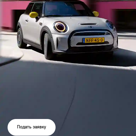
Подать заявку