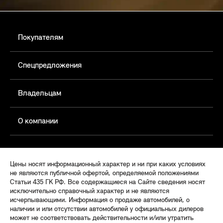
Покупателям
Спецпредложения
Владельцам
О компании
Цены носят информационный характер и ни при каких условиях
не являются публичной офертой, определяемой положениями
Статьи 435 ГК РФ. Все содержащиеся на Сайте сведения носят
исключительно справочный характер и не являются
исчерпывающими. Информация о продаже автомобилей, о
наличии и или отсутствии автомобилей у официальных дилеров
может не соответствовать действительности и/или утратить