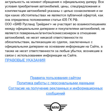
актуальность на момент обращения к официальному дилеру. Все
условия приобретения автомобилей, цены, спецпредложения и
комплектации автомобилей указаны с целью ознакомления и ни
при каких обстоятельствах не являются публичной офертой, как
она определена положениями статьи 435 ГК РФ.
ООО «БМВ Русланд Трейдинг» не участвует во взаимоотношениях
между официальными дилерами и покупателями автомобилей, не
является поверенным/агентом/комиссионером в отношении
автомобилей, не несет никакой ответственности по
обязательствам, вытекающим из сделок, заключенных с
официальными дилерами на основании информации на Сайте, а
также не несет ответственности за любые убытки, возникшие в
связи с использованием информации на Сайте.
ПРАВОВЫЕ УКАЗАНИЯ
Правила пользования сайтом
Политика работы с персональными данными
Согласие на получение рекламных и информационных
сообщений