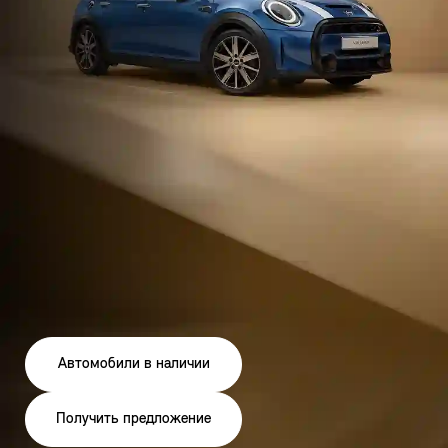
Автомобили в наличии
Получить предложение