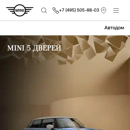
+7 (495) 505-88-03
Автодом
MINI 5 ДВЕРЕЙ