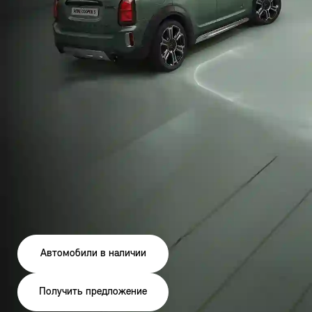
Автомобили в наличии
Получить предложение