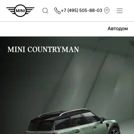
+7 (495) 505-88-03
Автодом
MINI COUNTRYMAN