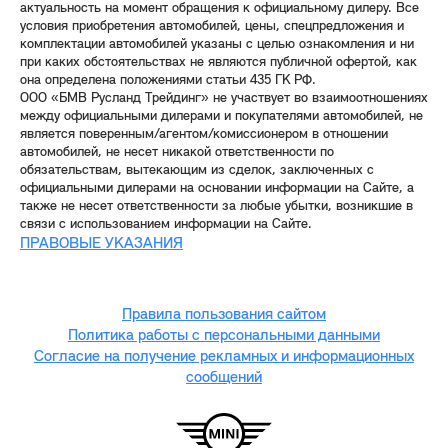
актуальность на момент обращения к официальному дилеру. Все
условия приобретения автомобилей, цены, спецпредложения и
комплектации автомобилей указаны с целью ознакомления и ни
при каких обстоятельствах не являются публичной офертой, как
она определена положениями статьи 435 ГК РФ.
ООО «БМВ Русланд Трейдинг» не участвует во взаимоотношениях
между официальными дилерами и покупателями автомобилей, не
является поверенным/агентом/комиссионером в отношении
автомобилей, не несет никакой ответственности по
обязательствам, вытекающим из сделок, заключенных с
официальными дилерами на основании информации на Сайте, а
также не несет ответственности за любые убытки, возникшие в
связи с использованием информации на Сайте.
ПРАВОВЫЕ УКАЗАНИЯ
Правила пользования сайтом
Политика работы с персональными данными
Согласие на получение рекламных и информационных
сообщений