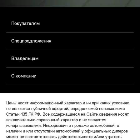
Покупателям
Спецпредложения
Владельцам
О компании
Цены носят информационный характер и ни при каких условиях
не являются публичной офертой, определяемой положениями
Статьи 435 ГК РФ. Все содержащиеся на Сайте сведения носят
исключительно справочный характер и не являются
исчерпывающими. Информация о продаже автомобилей, о
наличии и или отсутствии автомобилей у официальных дилеров
может не соответствовать действительности и/или утратить