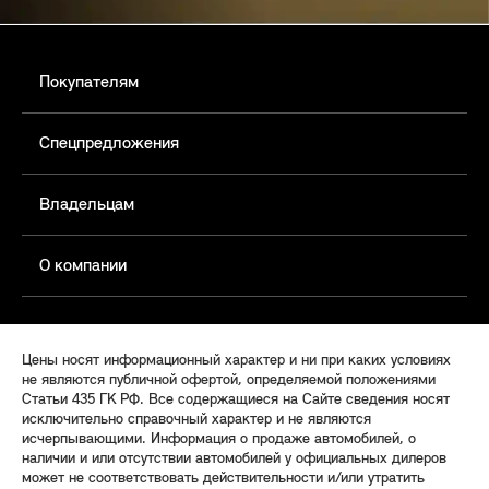
Покупателям
Спецпредложения
Владельцам
О компании
Цены носят информационный характер и ни при каких условиях
не являются публичной офертой, определяемой положениями
Статьи 435 ГК РФ. Все содержащиеся на Сайте сведения носят
исключительно справочный характер и не являются
исчерпывающими. Информация о продаже автомобилей, о
наличии и или отсутствии автомобилей у официальных дилеров
может не соответствовать действительности и/или утратить