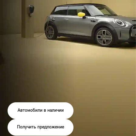
Автомобили в наличии
Получить предложение