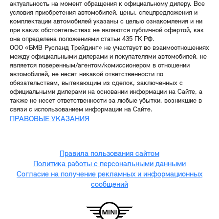
актуальность на момент обращения к официальному дилеру. Все
условия приобретения автомобилей, цены, спецпредложения и
комплектации автомобилей указаны с целью ознакомления и ни
при каких обстоятельствах не являются публичной офертой, как
она определена положениями статьи 435 ГК РФ.
ООО «БМВ Русланд Трейдинг» не участвует во взаимоотношениях
между официальными дилерами и покупателями автомобилей, не
является поверенным/агентом/комиссионером в отношении
автомобилей, не несет никакой ответственности по
обязательствам, вытекающим из сделок, заключенных с
официальными дилерами на основании информации на Сайте, а
также не несет ответственности за любые убытки, возникшие в
связи с использованием информации на Сайте.
ПРАВОВЫЕ УКАЗАНИЯ
Правила пользования сайтом
Политика работы с персональными данными
Согласие на получение рекламных и информационных
сообщений