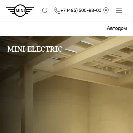
+7 (495) 505-88-03
Автодом
MINI ELECTRIC