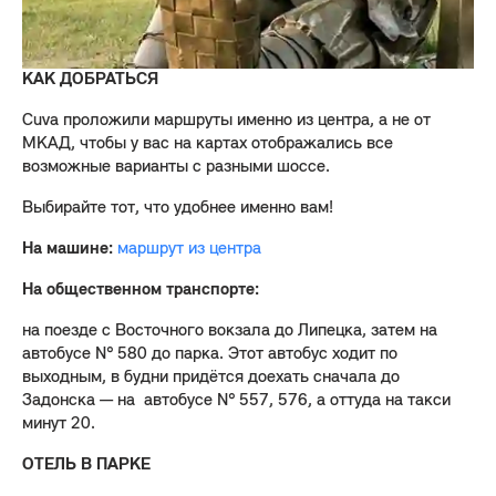
КАК ДОБРАТЬСЯ
Cuva проложили маршруты именно из центра, а не от
МКАД, чтобы у вас на картах отображались все
возможные варианты с разными шоссе.
Выбирайте тот, что удобнее именно вам!
На машине:
маршрут из центра
На общественном транспорте:
на поезде с Восточного вокзала до Липецка, затем на
автобусе № 580 до парка. Этот автобус ходит по
выходным, в будни придётся доехать сначала до
Задонска — на автобусе № 557, 576, а оттуда на такси
минут 20.
ОТЕЛЬ В ПАРКЕ