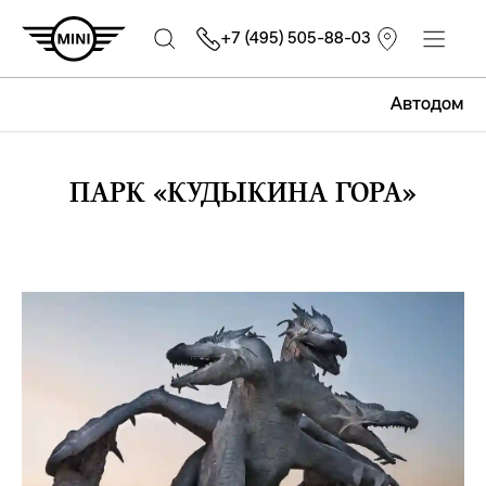
+7 (495) 505-88-03
Автодом
ПАРК «КУДЫКИНА ГОРА»