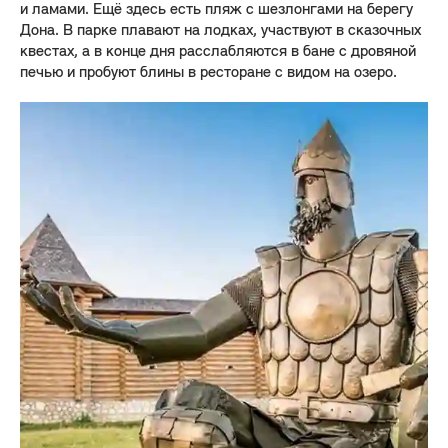
и ламами. Ещё здесь есть пляж с шезлонгами на берегу
Дона. В парке плавают на лодках, участвуют в сказочных
квестах, а в конце дня расслабляются в бане с дровяной
печью и пробуют блины в ресторане с видом на озеро.