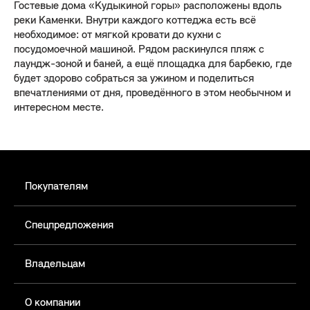
Гостевые дома «Кудыкиной горы» расположены вдоль
реки Каменки. Внутри каждого коттеджа есть всё
необходимое: от мягкой кровати до кухни с
посудомоечной машиной. Рядом раскинулся пляж с
лаундж-зоной и баней, а ещё площадка для барбекю, где
будет здорово собраться за ужином и поделиться
впечатлениями от дня, проведённого в этом необычном и
интересном месте.
Покупателям
Спецпредложения
Владельцам
О компании