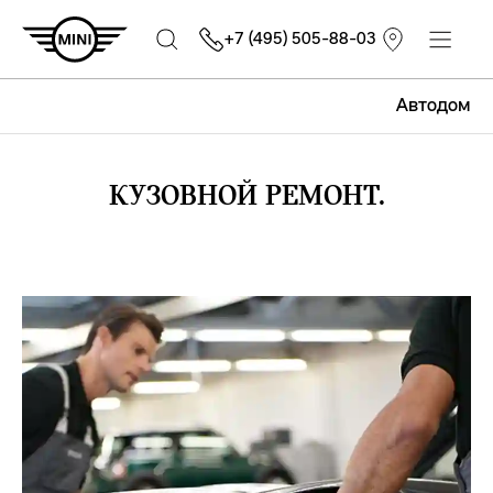
+7 (495) 505-88-03
Автодом
КУЗОВНОЙ РЕМОНТ.