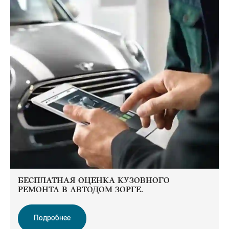
БЕСПЛАТНАЯ ОЦЕНКА КУЗОВНОГО
РЕМОНТА В АВТОДОМ ЗОРГЕ.
Подробнее