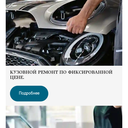
КУЗОВНОЙ РЕМОНТ ПО ФИКСИРОВАННОЙ
ЦЕНЕ.
Подробнее