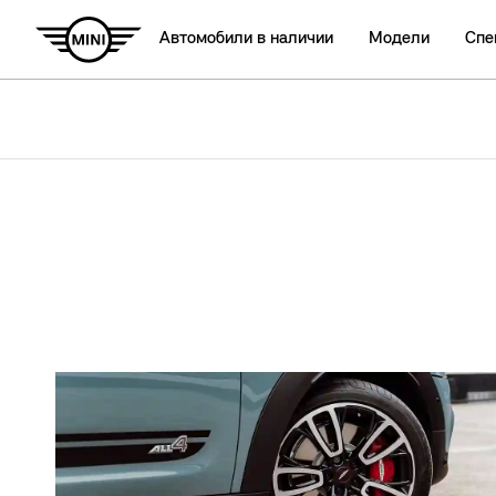
Автомобили в наличии
Модели
Спе