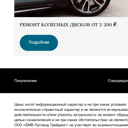
РЕМОНТ КОЛЕСНЫХ ДИСКОВ ОТ 2 200 ₽.
Подробнее
Покупателям
Спецпредл
Цены носят информационный характер и ни при каких условиях
исключительно справочный характер и не являются исчерпываю
действительности и/или утратить актуальность на момент обра
целью ознакомления и ни при каких обстоятельствах не являют
ООО «БМВ Русланд Трейдинг» не участвует во взаимоотношени