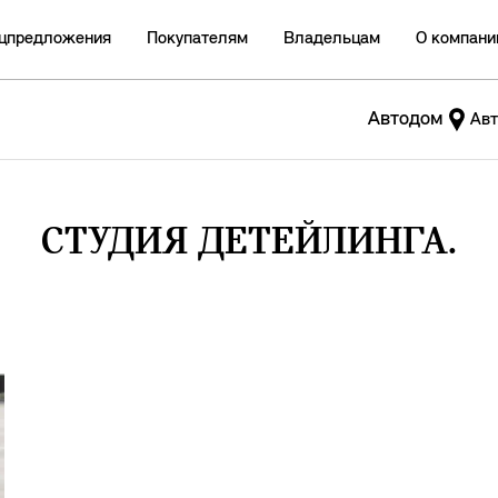
цпредложения
Покупателям
Владельцам
О компани
Автодом
Авт
СТУДИЯ ДЕТЕЙЛИНГА.