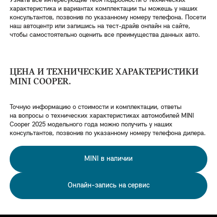
Узнать все интересующие тебя подробности о технических
характеристика и вариантах комплектации ты можешь у наших
консультантов, позвонив по указанному номеру телефона. Посети
наш автоцентр или запишись на тест-драйв онлайн на сайте,
чтобы самостоятельно оценить все преимущества данных авто.
ЦЕНА И ТЕХНИЧЕСКИЕ ХАРАКТЕРИСТИКИ
MINI COOPER.
Точную информацию о стоимости и комплектации, ответы
на вопросы о технических характеристиках автомобилей MINI
Cooper 2025 модельного года можно получить у наших
консультантов, позвонив по указанному номеру телефона дилера.
MINI в наличии
Онлайн-запись на сервис