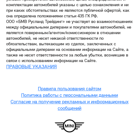
комплектации автомобилей указаны с целью ознакомления и ни
при каких обстоятельствах не являются публичной офертой, как
она определена положениями статьи 435 ГК РФ.
ООО «БМВ Русланд Трейдинг» не участвует во взаимоотношениях
между официальными дилерами и покупателями автомобилей, не
является поверенным/агентом/комиссионером в отношении
автомобилей, не несет никакой ответственности по
обязательствам, вытекающим из сделок, заключенных с
официальными дилерами на основании информации на Сайте, а
также не несет ответственности за любые убытки, возникшие в
связи с использованием информации на Сайте.
ПРАВОВЫЕ УКАЗАНИЯ
Правила пользования сайтом
Политика работы с персональными данными
Согласие на получение рекламных и информационных
сообщений