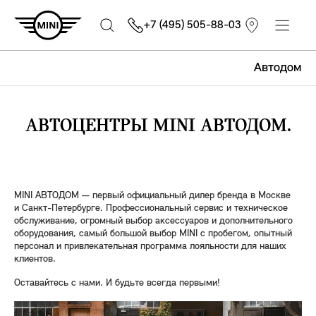
+7 (495) 505-88-03
Автодом
АВТОЦЕНТРЫ MINI АВТОДОМ.
MINI АВТОДОМ — первый официальный дилер бренда в Москве
и Санкт-Петербурге. Профессиональный сервис и техническое
обслуживание, огромный выбор аксессуаров и дополнительного
оборудования, самый большой выбор MINI с пробегом, опытный
персонал и привлекательная программа лояльности для наших
клиентов.
Оставайтесь с нами. И будьте всегда первыми!