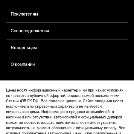
Покупателям
Спецпредложения
Владельцам
О компании
Цены носят информационный характер и ни при каких условиях
не являются публичной офертой, определяемой положениями
Статьи 435 ГК РФ. Все содержащиеся на Сайте сведения носят
исключительно справочный характер и не являются
исчерпывающими. Информация о продаже автомобилей, о
наличии и или отсутствии автомобилей у официальных дилеров
может не соответствовать действительности и/или утратить
актуальность на момент обращения к официальному дилеру. Все
условия приобретения автомобилей, цены, спецпредложения и