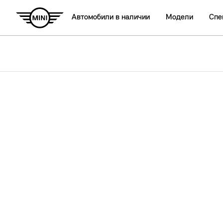
Автомобили в наличии
Модели
Спе