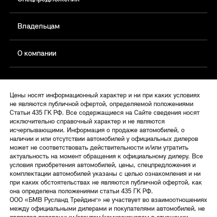
Владельцам
О компании
Цены носят информационный характер и ни при каких условиях
не являются публичной офертой, определяемой положениями
Статьи 435 ГК РФ. Все содержащиеся на Сайте сведения носят
исключительно справочный характер и не являются
исчерпывающими. Информация о продаже автомобилей, о
наличии и или отсутствии автомобилей у официальных дилеров
может не соответствовать действительности и/или утратить
актуальность на момент обращения к официальному дилеру. Все
условия приобретения автомобилей, цены, спецпредложения и
комплектации автомобилей указаны с целью ознакомления и ни
при каких обстоятельствах не являются публичной офертой, как
она определена положениями статьи 435 ГК РФ.
ООО «БМВ Русланд Трейдинг» не участвует во взаимоотношениях
между официальными дилерами и покупателями автомобилей, не