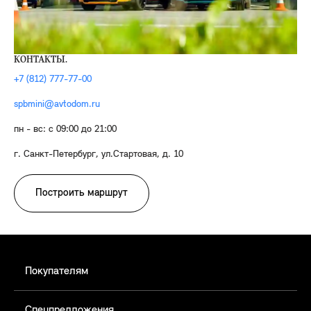
КОНТАКТЫ.
+7 (812) 777-77-00
spbmini@avtodom.ru
пн - вс: с 09:00 до 21:00
г. Санкт-Петербург, ул.Стартовая, д. 10
Построить маршрут
Покупателям
Спецпредложения