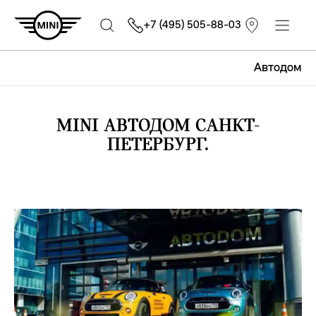
+7 (495) 505-88-03
Автодом
MINI АВТОДОМ САНКТ-
ПЕТЕРБУРГ.