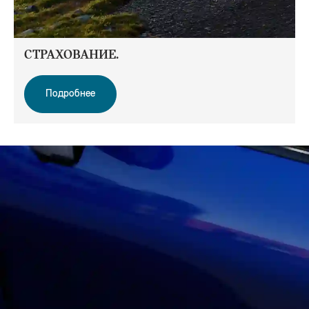
СТРАХОВАНИЕ.
Подробнее