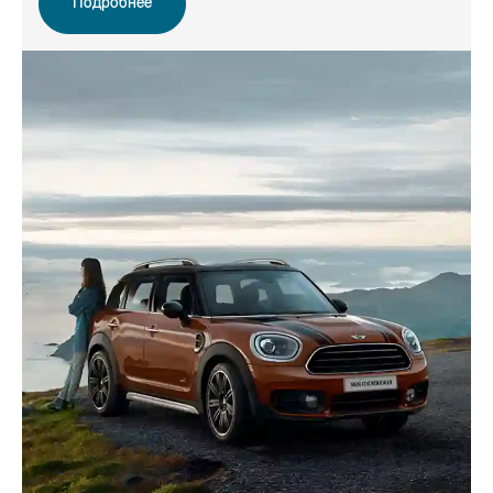
Подробнее