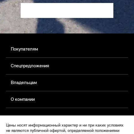
Покупателям
Спецпредложения
Владельцам
О компании
Цены носят информационный характер и ни при каких условиях
не являются публичной офертой, определяемой положениями