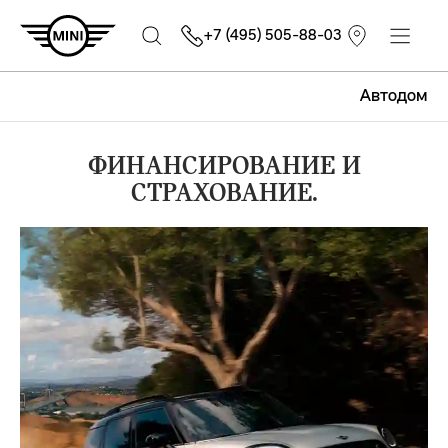
+7 (495) 505-88-03
Автодом
ФИНАНСИРОВАНИЕ И
СТРАХОВАНИЕ.