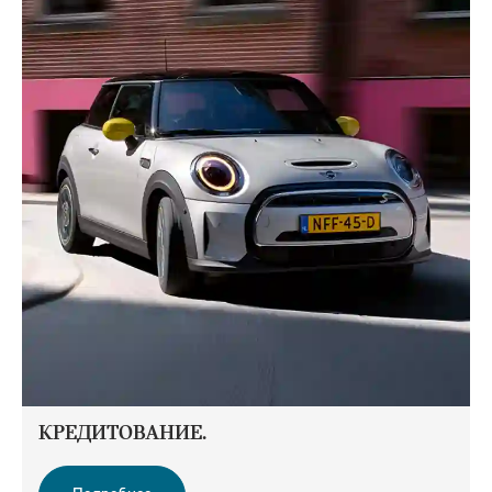
КРЕДИТОВАНИЕ.