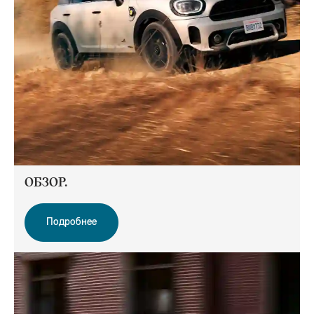
ОБЗОР.
Подробнее