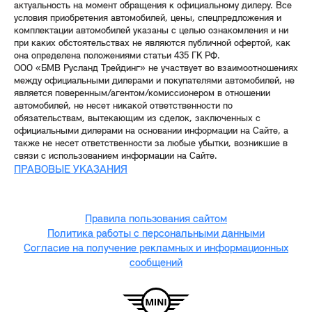
актуальность на момент обращения к официальному дилеру. Все
условия приобретения автомобилей, цены, спецпредложения и
комплектации автомобилей указаны с целью ознакомления и ни
при каких обстоятельствах не являются публичной офертой, как
она определена положениями статьи 435 ГК РФ.
ООО «БМВ Русланд Трейдинг» не участвует во взаимоотношениях
между официальными дилерами и покупателями автомобилей, не
является поверенным/агентом/комиссионером в отношении
автомобилей, не несет никакой ответственности по
обязательствам, вытекающим из сделок, заключенных с
официальными дилерами на основании информации на Сайте, а
также не несет ответственности за любые убытки, возникшие в
связи с использованием информации на Сайте.
ПРАВОВЫЕ УКАЗАНИЯ
Правила пользования сайтом
Политика работы с персональными данными
Согласие на получение рекламных и информационных
сообщений