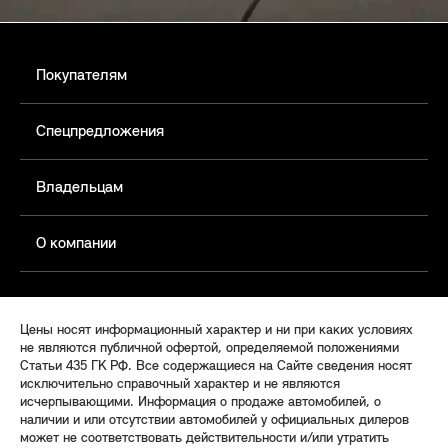
Покупателям
Спецпредложения
Владельцам
О компании
Цены носят информационный характер и ни при каких условиях
не являются публичной офертой, определяемой положениями
Статьи 435 ГК РФ. Все содержащиеся на Сайте сведения носят
исключительно справочный характер и не являются
исчерпывающими. Информация о продаже автомобилей, о
наличии и или отсутствии автомобилей у официальных дилеров
может не соответствовать действительности и/или утратить