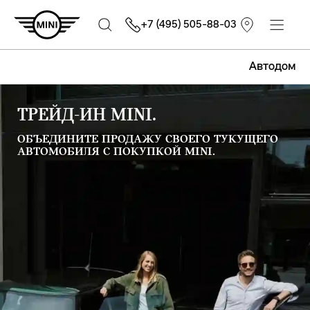
+7 (495) 505-88-03
Автодом
ТРЕЙД-ИН MINI.
ОБЪЕДИНИТЕ ПРОДАЖУ СВОЕГО ТУКУЩЕГО
АВТОМОБИЛЯ С ПОКУПКОЙ MINI.