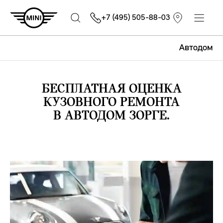
+7 (495) 505-88-03
Автодом
БЕСПЛАТНАЯ ОЦЕНКА
КУЗОВНОГО РЕМОНТА
В АВТОДОМ ЗОРГЕ.