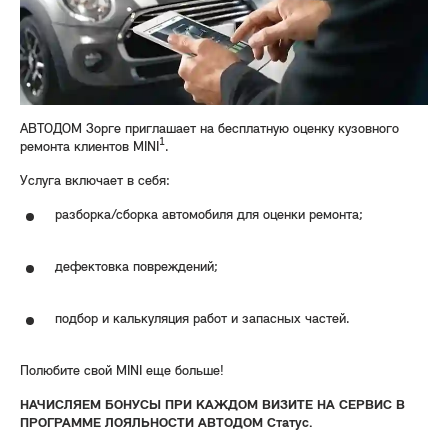
АВТОДОМ Зорге приглашает на бесплатную оценку кузовного
1
ремонта клиентов MINI
.
Услуга включает в себя:
разборка/сборка автомобиля для оценки ремонта;
дефектовка повреждений;
подбор и калькуляция работ и запасных частей.
Полюбите свой MINI еще больше!
НАЧИСЛЯЕМ БОНУСЫ ПРИ КАЖДОМ ВИЗИТЕ НА СЕРВИС В
ПРОГРАММЕ ЛОЯЛЬНОСТИ АВТОДОМ Статус.