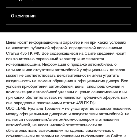
О компании
Цены носят информационный характер и ни при каких условиях
не являются публичной офертой, определяемой положениями
Статьи 435 ГК РФ. Все содержащиеся на Сайте сведения носят
исключительно справочный характер и не являются
исчерпывающими. Информация о продаже автомобилей, о
наличии и или отсутствии автомобилей у официальных дилеров
может не соответствовать действительности и/или утратить
актуальность на момент обращения к официальному дилеру. Все
условия приобретения автомобилей, цены, спецпредложения и
комплектации автомобилей указаны с целью ознакомления и ни
при каких обстоятельствах не являются публичной офертой, как
она определена положениями статьи 435 ГК РФ.
ООО «БМВ Русланд Трейдинг» не участвует во взаимоотношениях
между официальными дилерами и покупателями автомобилей, не
является поверенным/агентом/комиссионером в отношении
автомобилей, не несет никакой ответственности по
обязательствам, вытекающим из сделок, заключенных с
официальными дилерами на основании информации на Сайте, а