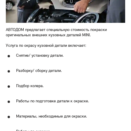
АВТОДОМ предлагает специальную стоимость покраски
оригинальных внешних кузовных деталей MINI.
Услуга по окрасу кузовной детали включает:
Снятие/ установку детали.
Разборку/ сборку детали.
Подбор колера.
Работы по подготовке детали к окраске.
Материалы, необходимые для окраски.