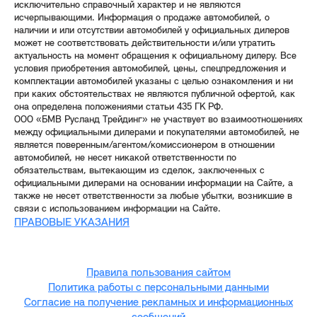
исключительно справочный характер и не являются
исчерпывающими. Информация о продаже автомобилей, о
наличии и или отсутствии автомобилей у официальных дилеров
может не соответствовать действительности и/или утратить
актуальность на момент обращения к официальному дилеру. Все
условия приобретения автомобилей, цены, спецпредложения и
комплектации автомобилей указаны с целью ознакомления и ни
при каких обстоятельствах не являются публичной офертой, как
она определена положениями статьи 435 ГК РФ.
ООО «БМВ Русланд Трейдинг» не участвует во взаимоотношениях
между официальными дилерами и покупателями автомобилей, не
является поверенным/агентом/комиссионером в отношении
автомобилей, не несет никакой ответственности по
обязательствам, вытекающим из сделок, заключенных с
официальными дилерами на основании информации на Сайте, а
также не несет ответственности за любые убытки, возникшие в
связи с использованием информации на Сайте.
ПРАВОВЫЕ УКАЗАНИЯ
Правила пользования сайтом
Политика работы с персональными данными
Согласие на получение рекламных и информационных