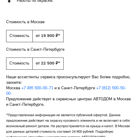
Работы по окраске.
Стоимость в Москве
Стоимость
от 19 900 ₽*
Стоимость в Санкт-Петербурге
Стоимость
от 22 500 ₽*
Наши ассистенты сервиса проконсультируют Вас более подробно,
звоните:
Москва
+7 495 500-00-71
и в Санкт-Петербурге
+7 (812) 500-50-
00.
Предложение действует в сервисных центрах АВТОДОМ в Москве
и Санкт-Петербурге.
*Представленная информация не является публичной офертой. Данное
предложение действует на окраску кузовного элемента и не включает в себя
возможный ремонт детали. Не распространяется на крышу и капот. В Москве
для данных деталей стоимость составит 24 900 рублей. Подробную