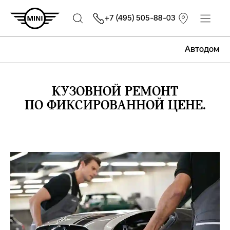
+7 (495) 505-88-03
Автодом
КУЗОВНОЙ РЕМОНТ
ПО ФИКСИРОВАННОЙ ЦЕНЕ.