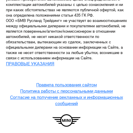
комплектации автомобилей указаны с целью ознакомления и ни
при каких обстоятельствах не являются публичной офертой, как
она определена положениями статьи 435 ГК РФ.
ООО «БМВ Русланд Трейдинг» не участвует во взаимоотношениях
между официальными дилерами и покупателями автомобилей, не
является поверенным/агентом/комиссионером в отношении
автомобилей, не несет никакой ответственности по
обязательствам, вытекающим из сделок, заключенных с
официальными дилерами на основании информации на Сайте, а
также не несет ответственности за любые убытки, возникшие в
связи с использованием информации на Сайте.
ПРАВОВЫЕ УКАЗАНИЯ
Правила пользования сайтом
Политика работы с персональными данными
Согласие на получение рекламных и информационных
сообщений