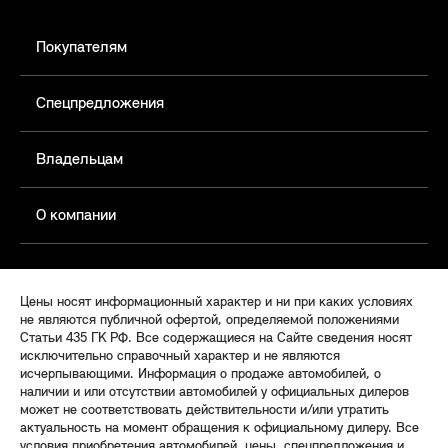
Покупателям
Спецпредложения
Владельцам
О компании
Цены носят информационный характер и ни при каких условиях
не являются публичной офертой, определяемой положениями
Статьи 435 ГК РФ. Все содержащиеся на Сайте сведения носят
исключительно справочный характер и не являются
исчерпывающими. Информация о продаже автомобилей, о
наличии и или отсутствии автомобилей у официальных дилеров
может не соответствовать действительности и/или утратить
актуальность на момент обращения к официальному дилеру. Все
условия приобретения автомобилей, цены, спецпредложения и