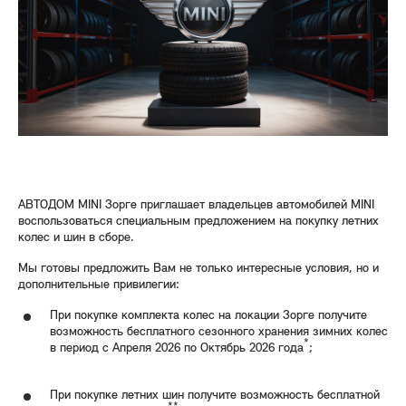
АВТОДОМ MINI Зорге приглашает владельцев автомобилей MINI
воспользоваться специальным предложением на покупку летних
колес и шин в сборе.
Мы готовы предложить Вам не только интересные условия, но и
дополнительные привилегии:
При покупке комплекта колес на локации Зорге получите
возможность бесплатного сезонного хранения зимних колес
*
в период с Апреля 2026 по Октябрь 2026 года
;
При покупке летних шин получите возможность бесплатной