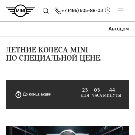
+7 (495) 505-88-03
Автодом
ЛЕТНИЕ КОЛЕСА MINI
ПО СПЕЦИАЛЬНОЙ ЦЕНЕ.
23
03
44
До конца акции