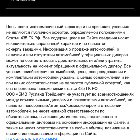
О компании
Цены носят информационный характер и ни при каких условиях
не являются публичной офертой, определяемой положениями
Статьи 435 ГК РФ. Все содержащиеся на Сайте сведения носят
исключительно справочный характер и не являются
исчерпывающими. Информация о продаже автомобилей, о
наличии и или отсутствии автомобилей у официальных дилеров
может не соответствовать действительности и/или утратить
актуальность на момент обращения к официальному дилеру. Все
условия приобретения автомобилей, цены, спецпредложения и
комплектации автомобилей указаны с целью ознакомления и ни
при каких обстоятельствах не являются публичной офертой, как
она определена положениями статьи 435 ГК РФ.
ООО «БМВ Русланд Трейдинг» не участвует во взаимоотношениях
между официальными дилерами и покупателями автомобилей, не
является поверенным/агентом/комиссионером в отношении
автомобилей, не несет никакой ответственности по
обязательствам, вытекающим из сделок, заключенных с
официальными дилерами на основании информации на Сайте, а
также не несет ответственности за любые убытки, возникшие в
связи с использованием информации на Сайте.