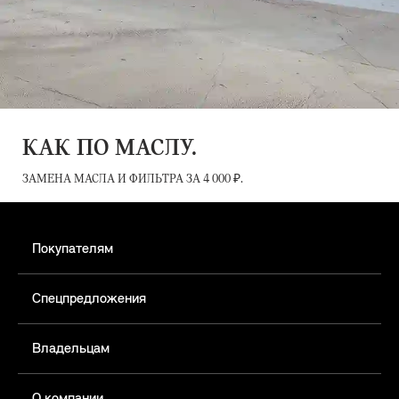
КАК ПО МАСЛУ.
ЗАМЕНА МАСЛА И ФИЛЬТРА ЗА 4 000 ₽.
Покупателям
Спецпредложения
Владельцам