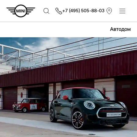
+7 (495) 505-88-03
Автодом