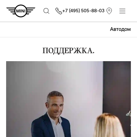
+7 (495) 505-88-03
Автодом
ПОДДЕРЖКА.