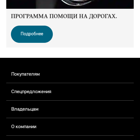
ПРОГРАММА ПОМОЩИ НА ДОРОГАХ.
Подробнее
Покупателям
Спецпредложения
Владельцам
О компании