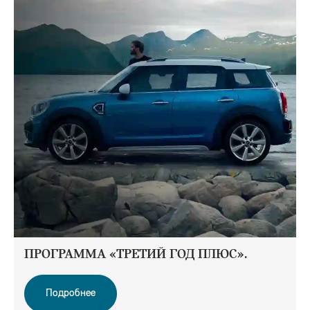
ПРОГРАММА «ТРЕТИЙ ГОД ПЛЮС».
Подробнее