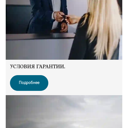
УСЛОВИЯ ГАРАНТИИ.
Подробнее