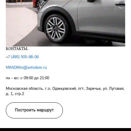
КОНТАКТЫ.
+7 (495) 505-88-06
MKADMini@avtodom.ru
пн - вс: с 09:00 до 21:00
Московская область, г.о. Одинцовский, пгт. Заречье, ул. Луговая,
д. 1, стр.2
Построить маршрут