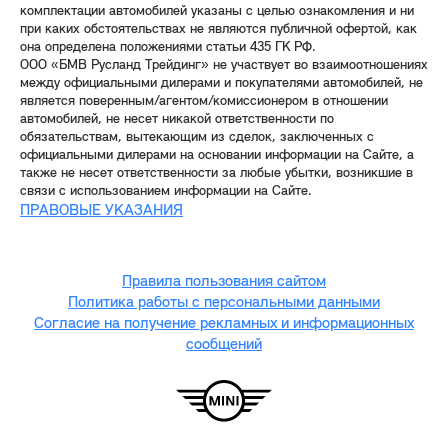
комплектации автомобилей указаны с целью ознакомления и ни
при каких обстоятельствах не являются публичной офертой, как
она определена положениями статьи 435 ГК РФ.
ООО «БМВ Русланд Трейдинг» не участвует во взаимоотношениях
между официальными дилерами и покупателями автомобилей, не
является поверенным/агентом/комиссионером в отношении
автомобилей, не несет никакой ответственности по
обязательствам, вытекающим из сделок, заключенных с
официальными дилерами на основании информации на Сайте, а
также не несет ответственности за любые убытки, возникшие в
связи с использованием информации на Сайте.
ПРАВОВЫЕ УКАЗАНИЯ
Правила пользования сайтом
Политика работы с персональными данными
Согласие на получение рекламных и информационных
сообщений