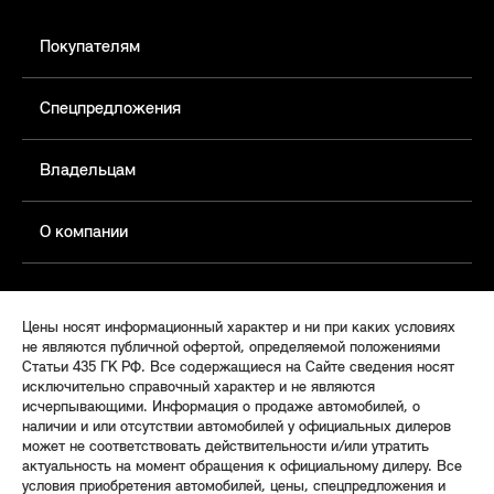
Покупателям
Спецпредложения
Владельцам
О компании
Цены носят информационный характер и ни при каких условиях
не являются публичной офертой, определяемой положениями
Статьи 435 ГК РФ. Все содержащиеся на Сайте сведения носят
исключительно справочный характер и не являются
исчерпывающими. Информация о продаже автомобилей, о
наличии и или отсутствии автомобилей у официальных дилеров
может не соответствовать действительности и/или утратить
актуальность на момент обращения к официальному дилеру. Все
условия приобретения автомобилей, цены, спецпредложения и