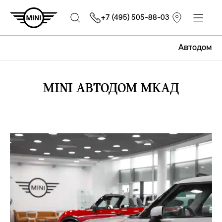
+7 (495) 505-88-03
Автодом
MINI АВТОДОМ МКАД