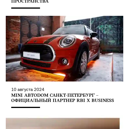
ПРОСТРАНСТВА
10
августа
2024
MINI АВТОDОМ САНКТ-ПЕТЕРБУРГ –
ОФИЦИАЛЬНЫЙ ПАРТНЕР RBI X BUSINESS