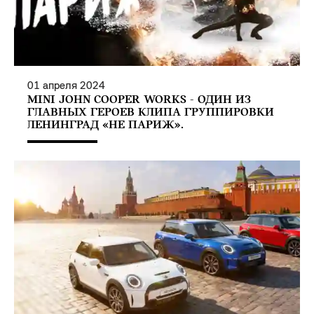
01
апреля
2024
MINI JOHN COOPER WORKS - ОДИН ИЗ
ГЛАВНЫХ ГЕРОЕВ КЛИПА ГРУППИРОВКИ
ЛЕНИНГРАД «НЕ ПАРИЖ».