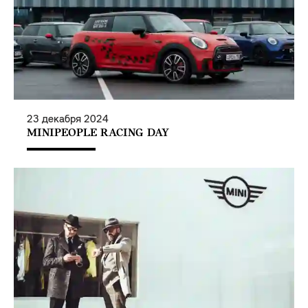
23
декабря
2024
MINIPEOPLE RACING DAY