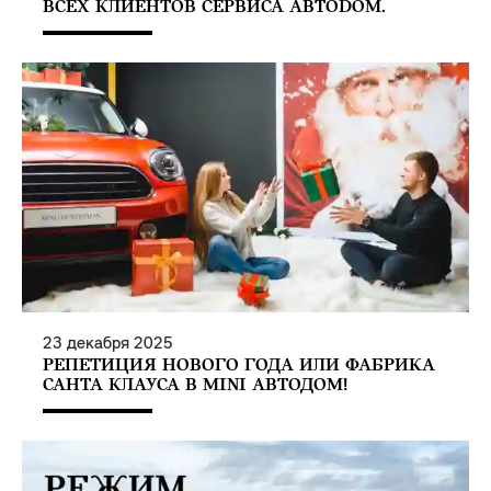
ВСЕХ КЛИЕНТОВ СЕРВИСА АВТОDOM.
23
декабря
2025
РЕПЕТИЦИЯ НОВОГО ГОДА ИЛИ ФАБРИКА
САНТА КЛАУСА В MINI АВТОДОМ!