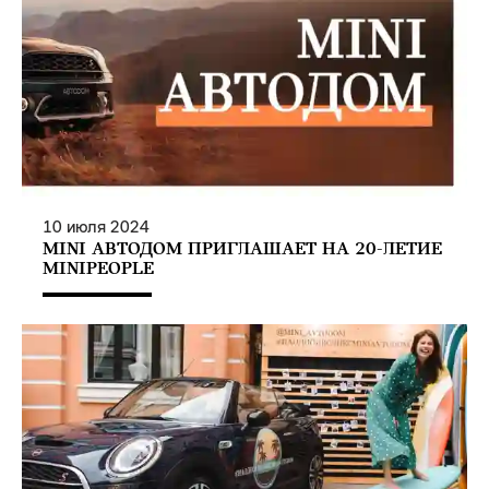
10
июля
2024
MINI АВТОДОМ ПРИГЛАШАЕТ НА 20-ЛЕТИЕ
MINIPEOPLE