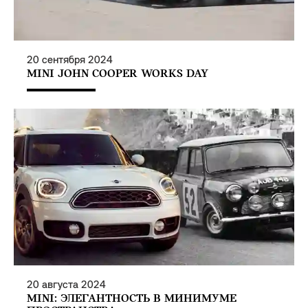
20
сентября
2024
MINI JOHN COOPER WORKS DAY
20
августа
2024
MINI: ЭЛЕГАНТНОСТЬ В МИНИМУМЕ