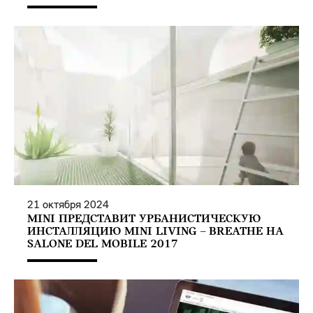
21
октября
2024
MINI ПРЕДСТАВИТ УРБАНИСТИЧЕСКУЮ
ИНСТАЛЛЯЦИЮ MINI LIVING – BREATHE НА
SALONE DEL MOBILE 2017