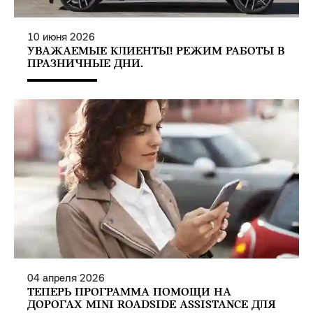
10
июня
2026
УВАЖАЕМЫЕ КЛИЕНТЫ! РЕЖИМ РАБОТЫ В
ПРАЗНИЧНЫЕ ДНИ.
04
апреля
2026
ТЕПЕРЬ ПРОГРАММА ПОМОЩИ НА
ДОРОГАХ MINI ROADSIDE ASSISTANCE ДЛЯ