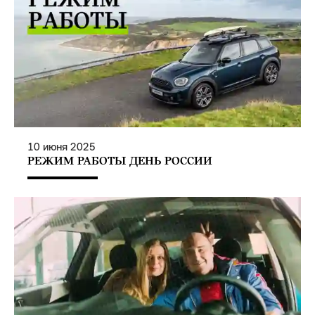
10
июня
2025
РЕЖИМ РАБОТЫ ДЕНЬ РОССИИ