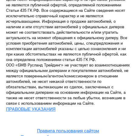
не являются публичной офертой, определяемой положениями
Статьи 435 ГК РФ. Все содержащиеся на Сайте сведения носят
исключительно справочный характер и не являются
исчерпывающими. Информация о продаже автомобилей, о
наличии и или отсутствии автомобилей у официальных дилеров
может не соответствовать действительности и/или утратить
актуальность на момент обращения к официальному дилеру. Все
условия приобретения автомобилей, цены, спецпредложения и
комплектации автомобилей указаны с целью ознакомления и ни
при каких обстоятельствах не являются публичной офертой, как
она определена положениями статьи 435 ГК РФ.
ООО «БМВ Русланд Трейдинг» не участвует во взаимоотношениях
между официальными дилерами и покупателями автомобилей, не
является поверенным/агентом/комиссионером в отношении
автомобилей, не несет никакой ответственности по
обязательствам, вытекающим из сделок, заключенных с
официальными дилерами на основании информации на Сайте, а
также не несет ответственности за любые убытки, возникшие в
связи с использованием информации на Сайте.
ПРАВОВЫЕ УКАЗАНИЯ
Правила пользования сайтом