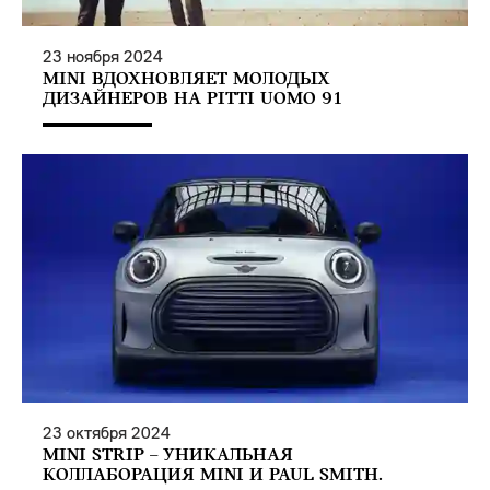
23
ноября
2024
MINI ВДОХНОВЛЯЕТ МОЛОДЫХ
ДИЗАЙНЕРОВ НА PITTI UOMO 91
23
октября
2024
MINI STRIP – УНИКАЛЬНАЯ
КОЛЛАБОРАЦИЯ MINI И PAUL SMITH.