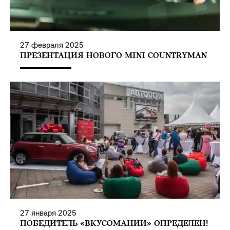
27
февраля
2025
ПРЕЗЕНТАЦИЯ НОВОГО MINI COUNTRYMAN
27
января
2025
ПОБЕДИТЕЛЬ «ВКУСОМАНИИ» ОПРЕДЕЛЕН!