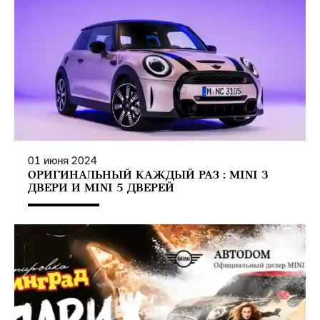
01
июня
2024
ОРИГИНАЛЬНЫЙ КАЖДЫЙ РАЗ : MINI 3
ДВЕРИ И MINI 5 ДВЕРЕЙ