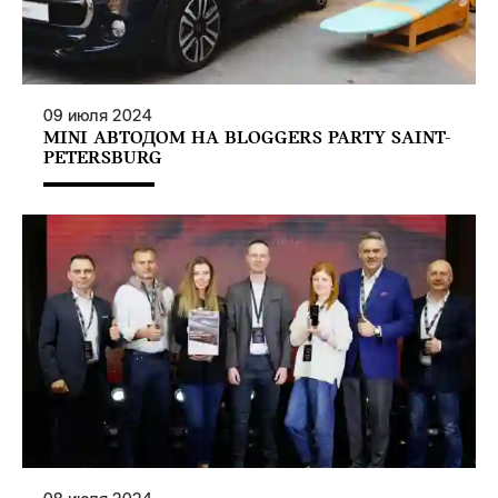
09
июля
2024
MINI АВТОДОМ НА BLOGGERS PARTY SAINT-
PETERSBURG