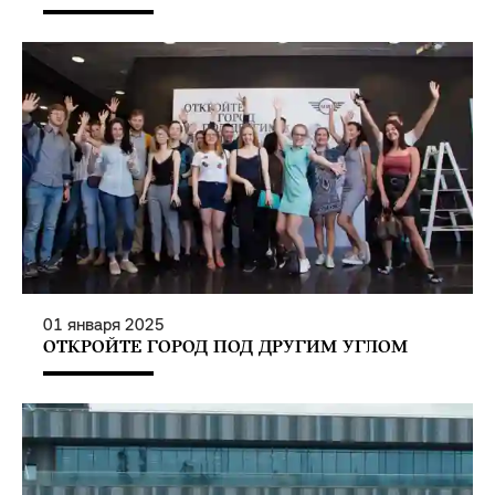
01
января
2025
ОТКРОЙТЕ ГОРОД ПОД ДРУГИМ УГЛОМ