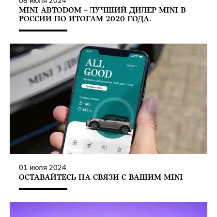
08
июля
2024
MINI АВТОDOM – ЛУЧШИЙ ДИЛЕР MINI В
РОССИИ ПО ИТОГАМ 2020 ГОДА.
01
июля
2024
ОСТАВАЙТЕСЬ НА СВЯЗИ С ВАШИМ MINI