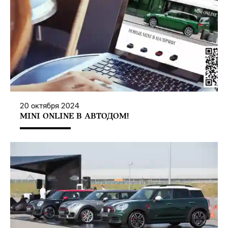
20
октября
2024
MINI ONLINE В АВТОДОМ!