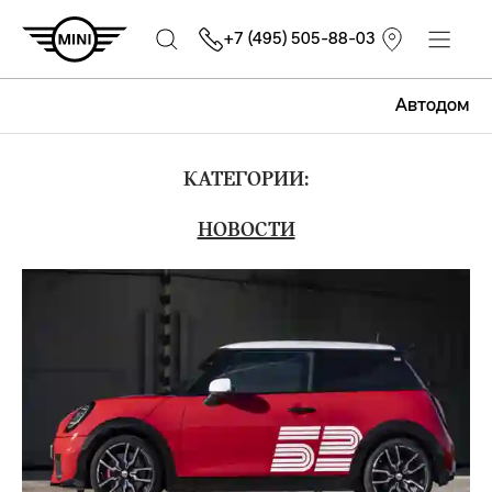
+7 (495) 505-88-03
Автодом
КАТЕГОРИИ:
НОВОСТИ