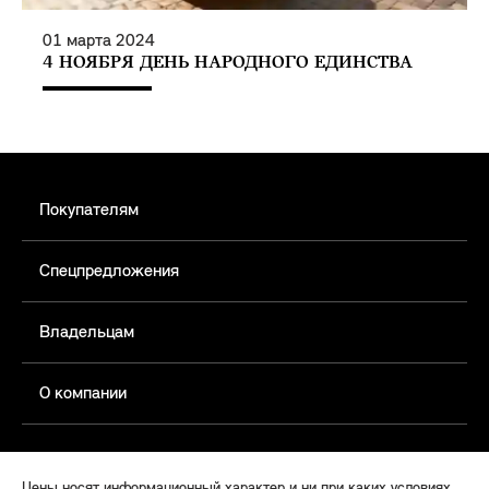
01
марта
2024
4 НОЯБРЯ ДЕНЬ НАРОДНОГО ЕДИНСТВА
Покупателям
Спецпредложения
Владельцам
О компании
Цены носят информационный характер и ни при каких условиях