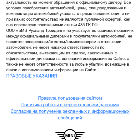
актуальность на момент обращения к официальному дилеру. Все
условия приобретения автомобилей, цены, спецпредложения и
комплектации автомобилей указаны с целью ознакомления и ни
при каких обстоятельствах не являются публичной офертой, как
она определена положениями статьи 435 ГК РФ.
ООО «БМВ Русланд Трейдинг» не участвует во взаимоотношениях
между официальными дилерами и покупателями автомобилей, не
является поверенным/агентом/комиссионером в отношении
автомобилей, не несет никакой ответственности по
обязательствам, вытекающим из сделок, заключенных с
официальными дилерами на основании информации на Сайте, а
также не несет ответственности за любые убытки, возникшие в
связи с использованием информации на Сайте.
ПРАВОВЫЕ УКАЗАНИЯ
Правила пользования сайтом
Политика работы с персональными данными
Согласие на получение рекламных и информационных
сообщений