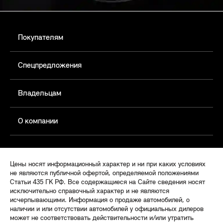
Покупателям
Спецпредложения
Владельцам
О компании
Цены носят информационный характер и ни при каких условиях
не являются публичной офертой, определяемой положениями
Статьи 435 ГК РФ. Все содержащиеся на Сайте сведения носят
исключительно справочный характер и не являются
исчерпывающими. Информация о продаже автомобилей, о
наличии и или отсутствии автомобилей у официальных дилеров
может не соответствовать действительности и/или утратить