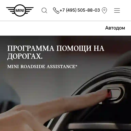
+7 (495) 505-88-03
Автодом
ПРОГРАММА ПОМОЩИ НА
ДОРОГАХ.
MINI ROADSIDE ASSISTANCE*