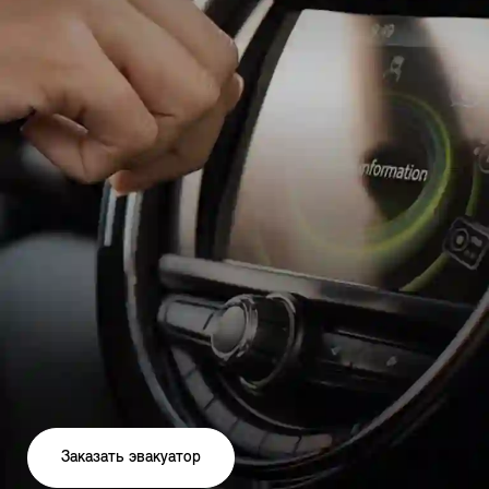
Заказать эвакуатор