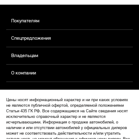
Покупателям
Спецпредложения
Владельцам
О компании
Цены носят информационный характер и ни при каких условиях
не являются публичной офертой, определяемой положениями
Статьи 435 ГК РФ. Все содержащиеся на Сайте сведения носят
исключительно справочный характер и не являются
исчерпывающими. Информация о продаже автомобилей, о
наличии и или отсутствии автомобилей у официальных дилеров
может не соответствовать действительности и/или утратить