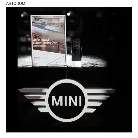
АВТОDOM.