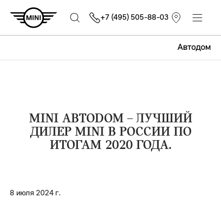
+7 (495) 505-88-03
Автодом
MINI АВТОDOM – ЛУЧШИЙ
ДИЛЕР MINI В РОССИИ ПО
ИТОГАМ 2020 ГОДА.
8 июля 2024 г.