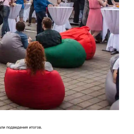
ли подведения итогов.