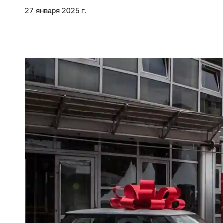
27 января 2025 г.