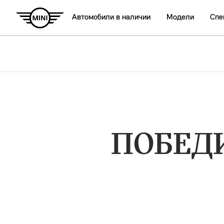
Автомобили в наличии
Модели
Спе
ПОБЕД