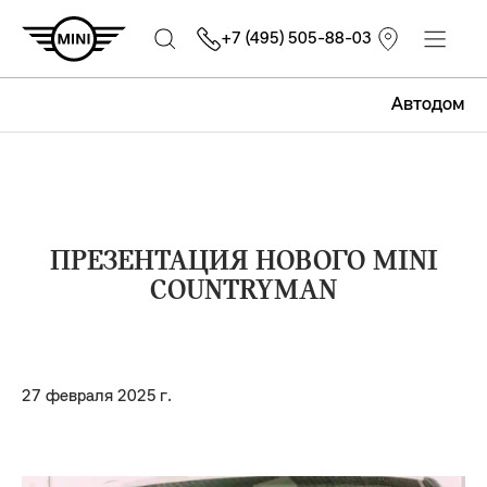
+7 (495) 505-88-03
Автодом
ПРЕЗЕНТАЦИЯ НОВОГО MINI
COUNTRYMAN
27 февраля 2025 г.