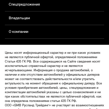
Спецпредложения
Владельцам
О компании
Цены носят информационный характер и ни при каких условиях
не являются публичной офертой, определяемой положениями
Статьи 435 ГК РФ. Все содержащиеся на Сайте сведения носят
исключительно справочный характер и не являются
исчерпывающими. Информация о продаже автомобилей, о
наличии и или отсутствии автомобилей у официальных дилеров
может не соответствовать действительности и/или утратить
актуальность на момент обращения к официальному дилеру. Все
условия приобретения автомобилей, цены, спецпредложения и
комплектации автомобилей указаны с целью ознакомления и ни
при каких обстоятельствах не являются публичной офертой, как
она определена положениями статьи 435 ГК РФ.
ООО «БМВ Русланд Трейдинг» не участвует во взаимоотношениях