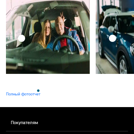
Полный фотоотчет
Покупателям