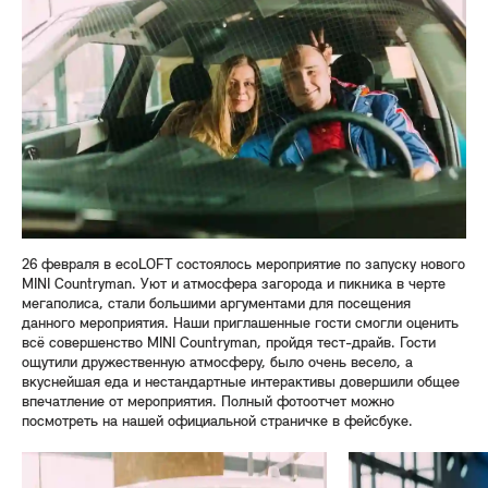
26 февраля в ecoLOFT состоялось мероприятие по запуску нового
MINI Countryman. Уют и атмосфера загорода и пикника в черте
мегаполиса, стали большими аргументами для посещения
данного мероприятия. Наши приглашенные гости смогли оценить
всё совершенство MINI Countryman, пройдя тест-драйв. Гости
ощутили дружественную атмосферу, было очень весело, а
вкуснейшая еда и нестандартные интерактивы довершили общее
впечатление от мероприятия. Полный фотоотчет можно
посмотреть на нашей официальной страничке в фейсбуке.