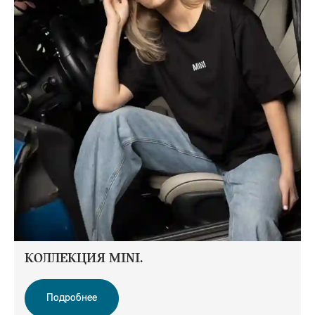
КОЛЛЕКЦИЯ MINI.
Подробнее