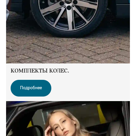
КОМПЛЕКТЫ КОЛЕС.
Подробнее