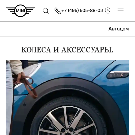
+7 (495) 505-88-03
Автодом
КОЛЕСА И АКСЕССУАРЫ.