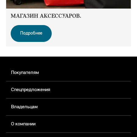
МАГАЗИН АКСЕССУАРОВ.
Подробнее
Покупателям
Спецпредложения
Владельцам
О компании