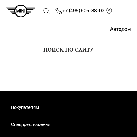
+7 (495) 505-88-03
Автодом
ПОИСК ПО САЙТУ
Покупателям
Спецпредложения