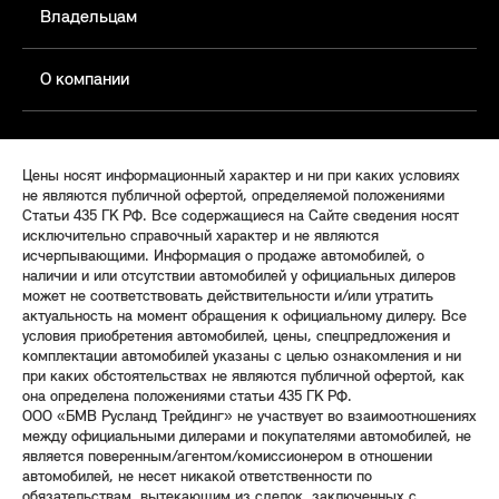
Владельцам
О компании
Цены носят информационный характер и ни при каких условиях
не являются публичной офертой, определяемой положениями
Статьи 435 ГК РФ. Все содержащиеся на Сайте сведения носят
исключительно справочный характер и не являются
исчерпывающими. Информация о продаже автомобилей, о
наличии и или отсутствии автомобилей у официальных дилеров
может не соответствовать действительности и/или утратить
актуальность на момент обращения к официальному дилеру. Все
условия приобретения автомобилей, цены, спецпредложения и
комплектации автомобилей указаны с целью ознакомления и ни
при каких обстоятельствах не являются публичной офертой, как
она определена положениями статьи 435 ГК РФ.
ООО «БМВ Русланд Трейдинг» не участвует во взаимоотношениях
между официальными дилерами и покупателями автомобилей, не
является поверенным/агентом/комиссионером в отношении
автомобилей, не несет никакой ответственности по
обязательствам, вытекающим из сделок, заключенных с