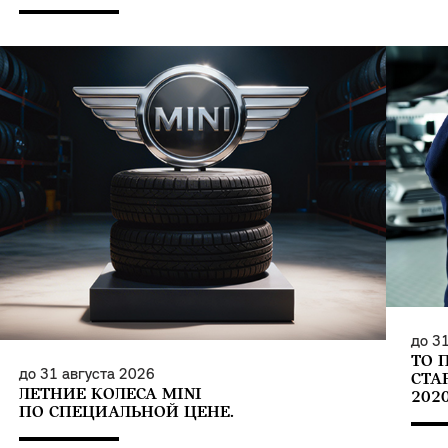
до
31
ТО 
до
31 августа 2026
СТА
ЛЕТНИЕ КОЛЕСА MINI
202
ПО СПЕЦИАЛЬНОЙ ЦЕНЕ.