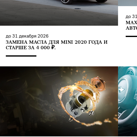
до
31
MAX
АВТ
до
31 декабря 2026
ЗАМЕНА МАСЛА ДЛЯ MINI 2020 ГОДА И
СТАРШЕ ЗА 4 000 ₽.