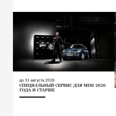
до
31 августа 2026
СПЕЦИАЛЬНЫЙ СЕРВИС ДЛЯ MINI 2020
ГОДА И СТАРШЕ