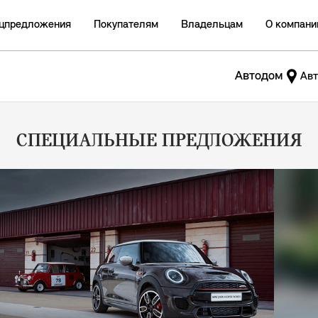
цпредложения
Покупателям
Владельцам
О компани
Автодом
Авт
СПЕЦИАЛЬНЫЕ ПРЕДЛОЖЕНИЯ