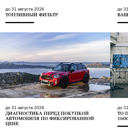
до
31 августа 2026
до
31
ТОПЛИВНЫЙ ФИЛЬТР
ВАШ
до
31 августа 2026
до
31
ДИАГНОСТИКА ПЕРЕД ПОКУПКОЙ
ТО 
АВТОМОБИЛЯ ПО ФИКСИРОВАННОЙ
160
ЦЕНЕ