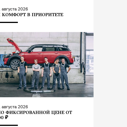
 августа 2026
 КОМФОРТ В ПРИОРИТЕТЕ
 августа 2026
ПО ФИКСИРОВАННОЙ ЦЕНЕ ОТ
00 ₽